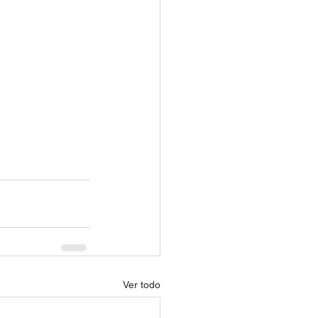
Ver todo