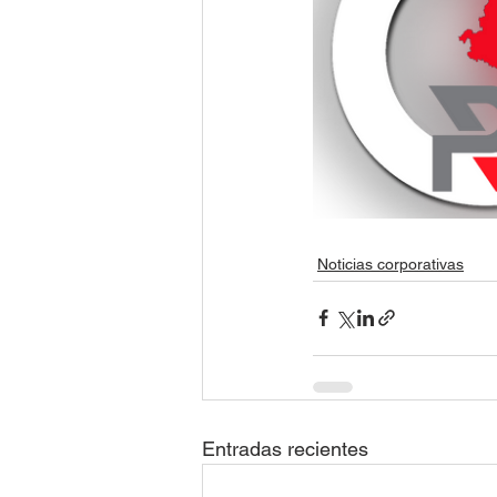
Noticias corporativas
Entradas recientes