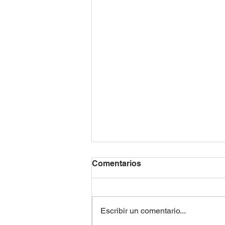
Comentarios
Escribir un comentario...