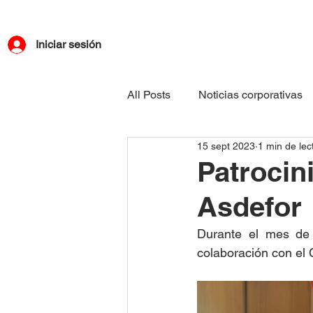
Iniciar sesión
All Posts
Noticias corporativas
15 sept 2023
1 min de lec
Patrocin
Asdefor
Durante el mes de 
colaboración con el 