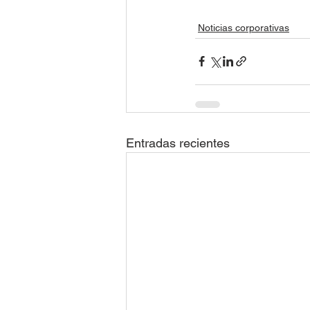
Noticias corporativas
Entradas recientes