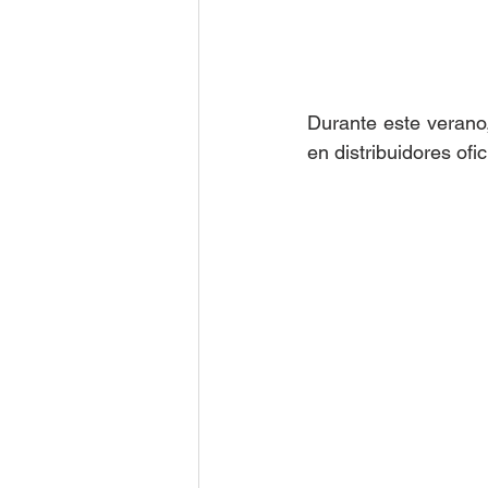
Durante este verano
en distribuidores of