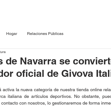
Hogar
Relaciones Públicas
tura
 de Navarra se conviert
dor oficial de Givova Ital
activa la nueva categoría de nuestra tienda online rela
ca italiana de artículos deportivos. No obstante, pue
 contacto con nosotros, lo gestionaremos de forma inme