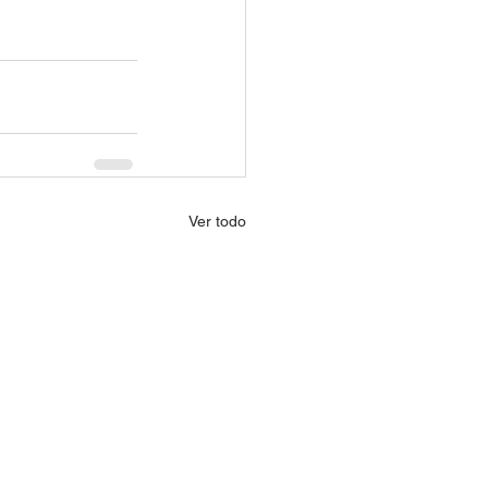
Ver todo