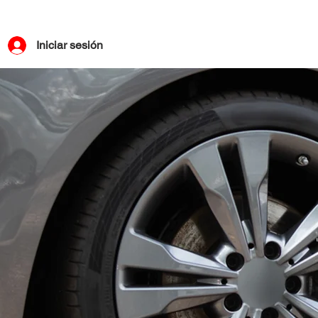
Iniciar sesión