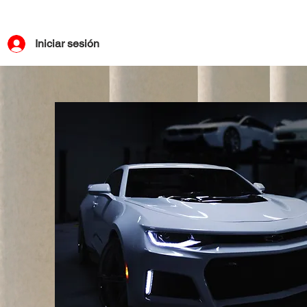
Iniciar sesión