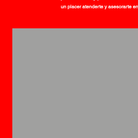
un placer atenderte y asesorarte en