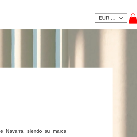
EUR (€)
e Navarra, siendo su marca