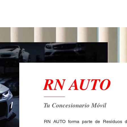
RN AUTO
Tu Concesionario Móvil
RN AUTO forma parte de Residuos d